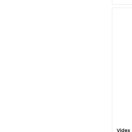
Videx