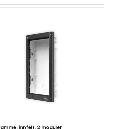
ramme, innfelt, 2 moduler