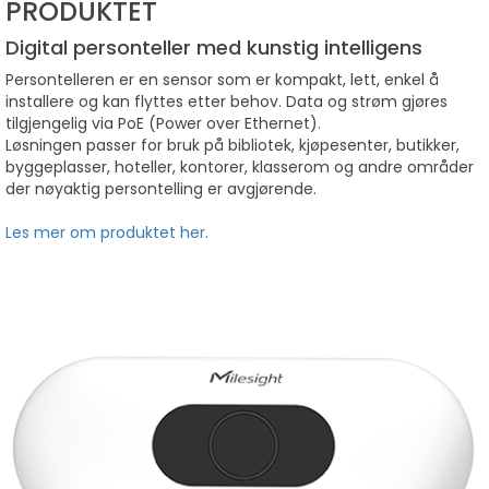
PRODUKTET
Digital personteller med kunstig intelligens
Persontelleren er en sensor som er kompakt, lett, enkel å
installere og kan flyttes etter behov. Data og strøm gjøres
tilgjengelig via PoE (Power over Ethernet).
Løsningen passer for bruk på bibliotek, kjøpesenter, butikker,
byggeplasser, hoteller, kontorer, klasserom og andre områder
der nøyaktig persontelling er avgjørende.
Les mer om produktet her.