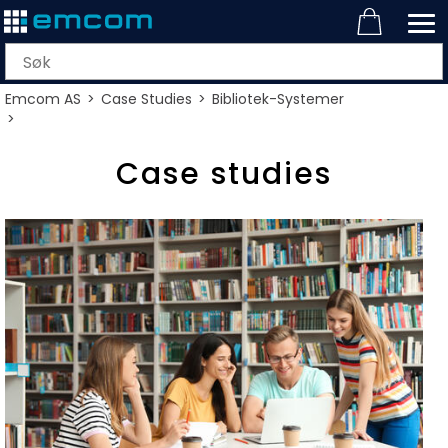
Emcom AS
>
Case Studies
>
Bibliotek-Systemer
>
Case studies