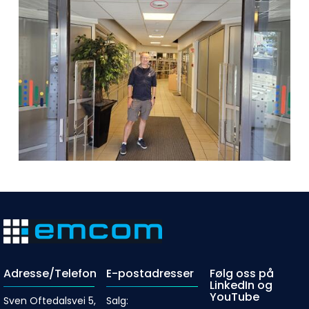
Adresse/Telefon
E-postadresser
Følg oss på
LinkedIn og
YouTube
Sven Oftedalsvei 5,
Salg: