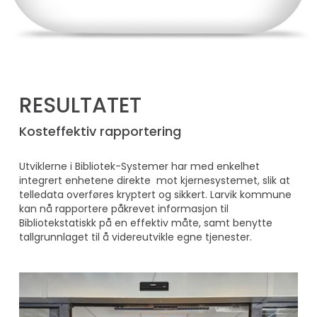
RESULTATET
Kosteffektiv rapportering
Utviklerne i Bibliotek-Systemer har med enkelhet
integrert enhetene direkte mot kjernesystemet, slik at
telledata overføres kryptert og sikkert. Larvik kommune
kan nå rapportere påkrevet informasjon til
Bibliotekstatiskk på en effektiv måte, samt benytte
tallgrunnlaget til å videreutvikle egne tjenester.